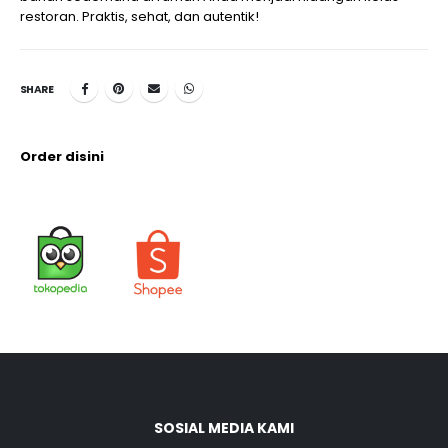
restoran. Praktis, sehat, dan autentik!
SHARE
Order disini
SOSIAL MEDIA KAMI