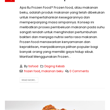
Apa Itu Frozen Food? Frozen food, atau makanan
beku, adalah produk makanan yang telah dibekukan
untuk mempertahankan kesegarannya dan
memperpanjang masa simpannya. Konsep ini
melibatkan proses pembekuan makanan pada suhu
sangat rendah untuk menghindari pertumbuhan
bakteri dan menjaga nutrisi serta rasa makanan.
Frozen food menawarkan kenyamanan dan
kepraktisan, menjadikannya pilihan populer bagi
banyak orang yang memiliki gaya hidup sibuk.
Manfaat Menggunakan Frozen...
By
tisfood
Daging Kebab
frozen food
,
makanan beku
0 Comments
READ MORE...