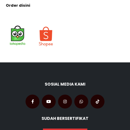
Order disini
SOSIAL MEDIA KAMI
SUDAH BERSERTIFIKAT