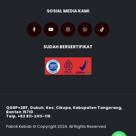
SOSIAL MEDIA KAMI
SUDAH BERSERTIFIKAT
QG8P+2RF, Dukuh, Kec. Cikupa, Kabupaten Tangerang,
Banten 15710
Telp.
+62 811-2411-119
Pabrik Kebab © Copyright 2024. All Rights Reserved.