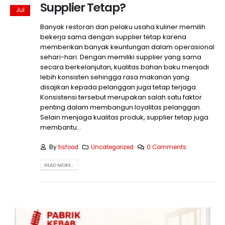
Supplier Tetap?
Jul
Banyak restoran dan pelaku usaha kuliner memilih
bekerja sama dengan supplier tetap karena
memberikan banyak keuntungan dalam operasional
sehari-hari. Dengan memiliki supplier yang sama
secara berkelanjutan, kualitas bahan baku menjadi
lebih konsisten sehingga rasa makanan yang
disajikan kepada pelanggan juga tetap terjaga.
Konsistensi tersebut merupakan salah satu faktor
penting dalam membangun loyalitas pelanggan.
Selain menjaga kualitas produk, supplier tetap juga
membantu...
By
tisfood
Uncategorized
0 Comments
READ MORE...