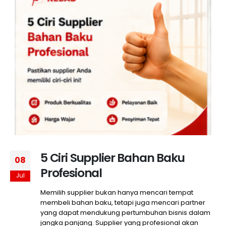
5 Ciri Supplier Bahan Baku
08
Profesional
Jul
Memilih supplier bukan hanya mencari tempat
membeli bahan baku, tetapi juga mencari partner
yang dapat mendukung pertumbuhan bisnis dalam
jangka panjang. Supplier yang profesional akan