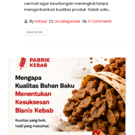
cermat agar keuntungan meningkat tanpa
mengorbankan kualitas produk. Salah satu...
By
tisfood
Uncategorized
0 Comments
READ MORE...