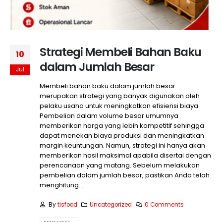
Strategi Membeli Bahan Baku
10
dalam Jumlah Besar
Jul
Membeli bahan baku dalam jumlah besar
merupakan strategi yang banyak digunakan oleh
pelaku usaha untuk meningkatkan efisiensi biaya.
Pembelian dalam volume besar umumnya
memberikan harga yang lebih kompetitif sehingga
dapat menekan biaya produksi dan meningkatkan
margin keuntungan. Namun, strategi ini hanya akan
memberikan hasil maksimal apabila disertai dengan
perencanaan yang matang. Sebelum melakukan
pembelian dalam jumlah besar, pastikan Anda telah
menghitung...
By
tisfood
Uncategorized
0 Comments