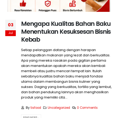
Mengapa Kualitas Bahan Baku
03
Menentukan Kesuksesan Bisnis
Jul
Kebab
Setiap pelanggan datang dengan harapan
mendapatkan makanan yang lezat dan berkualitas.
Apa yang mereka rasakan pada gigitan pertama
akan menentukan apakah mereka akan kembali
membeli atau justru mencari tempat lain. Itulah
sebabnya kualitas bahan baku menjadi fondasi
utama dalam membangun bisnis kuliner yang
sukses. Daging yang berkualitas, tortilla yang lembut,
dan bahan pendukung lainnya akan menghasilkan
produk yang memiliki cita...
By
tisfood
Uncategorized
0 Comments
READ MORE...