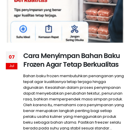
Cara Menyimpan Bahan Baku
07
Frozen Agar Tetap Berkualitas
Jul
Bahan baku frozen membutuhkan penanganan yang
tepat agar kualitasnya tetap terjaga hingga
digunakan. Kesalahan dalam proses penyimpanan
dapat menyebabkan perubahan tekstur, penurunan
rasa, bahkan memperpendek masa simpan produk.
Oleh karena itu, memahami cara penyimpanan yang
benar merupakan langkah penting bagi setiap
pelaku usaha kuliner yang menggunakan produk
beku sebagai bahan utama. Pastikan freezer selalu
berada pada suhu yang stabil sesuai standar...