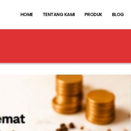
HOME
TENTANG KAMI
PRODUK
BLOG