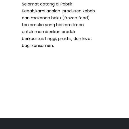
Selamat datang di Pabrik
Kebab,kami adalah produsen kebab
dan makanan beku (frozen food)
terkemuka yang berkomitmen
untuk memberikan produk
berkualitas tinggi, praktis, dan lezat
bagi konsumen.