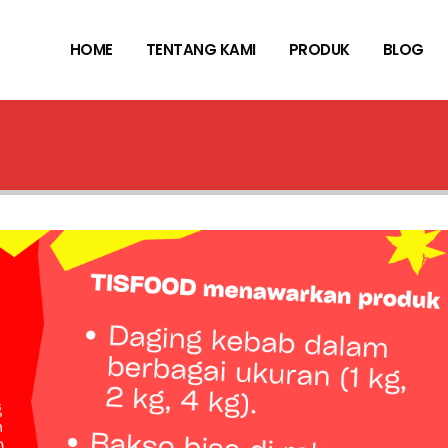
HOME
TENTANG KAMI
PRODUK
BLOG