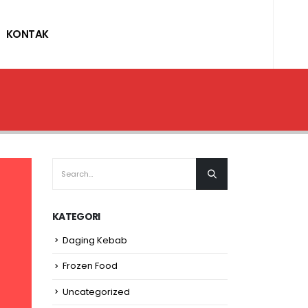
KONTAK
KATEGORI
Daging Kebab
Frozen Food
Uncategorized