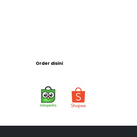
Order disini