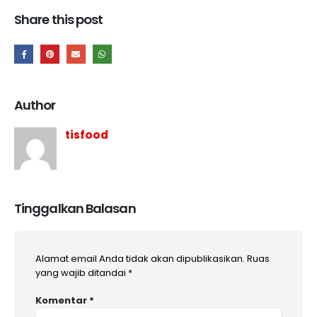
Share this post
Author
tisfood
Tinggalkan Balasan
Alamat email Anda tidak akan dipublikasikan.
Ruas
yang wajib ditandai
*
Komentar
*