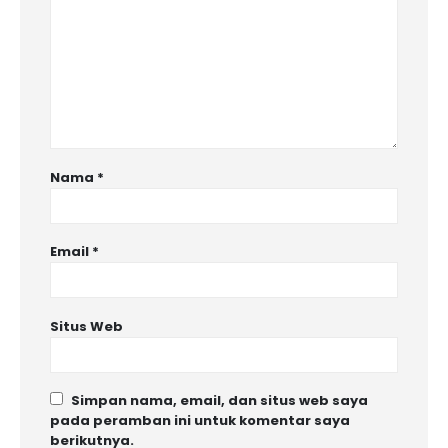
Nama
*
Email
*
Situs Web
Simpan nama, email, dan situs web saya
pada peramban ini untuk komentar saya
berikutnya.