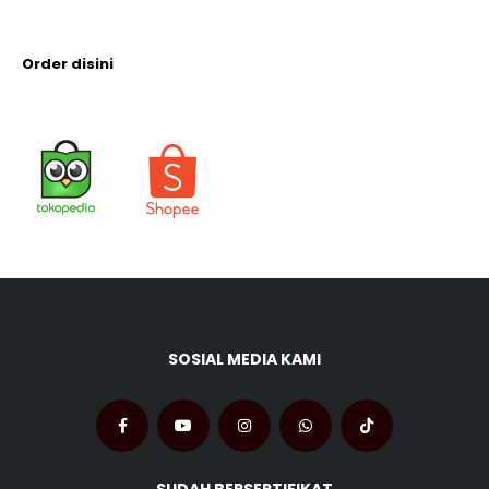
Order disini
SOSIAL MEDIA KAMI