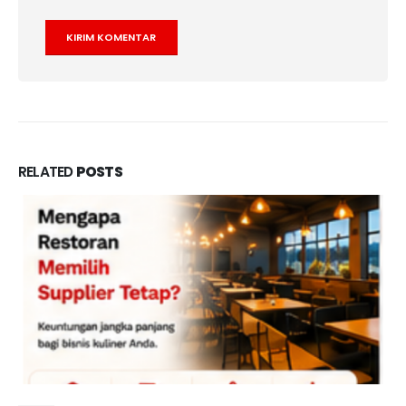
RELATED
POSTS