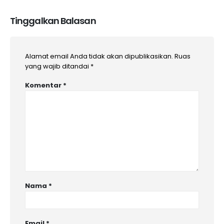
Tinggalkan Balasan
Alamat email Anda tidak akan dipublikasikan.
Ruas
yang wajib ditandai
*
Komentar
*
Nama
*
Email
*