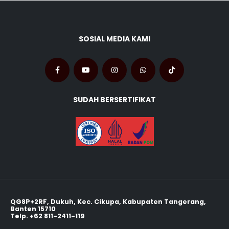
SOSIAL MEDIA KAMI
SUDAH BERSERTIFIKAT
QG8P+2RF, Dukuh, Kec. Cikupa, Kabupaten Tangerang,
Banten 15710
Telp.
+62 811-2411-119