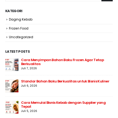
KATEGORI
Daging Kebab
Frozen Food
Uncategorized
LATEST POSTS
Cara Menyimpan Bahan Baku Frozen Agar Tetap
Berkualitas
Juli 7, 2026
Standar Bahan Baku Berkualitas untuk Bisnis Kuliner
Juli 6, 2026
Cara Memulai Bisnis Kebab dengan Supplier yang
Tepat
Juli 5, 2026