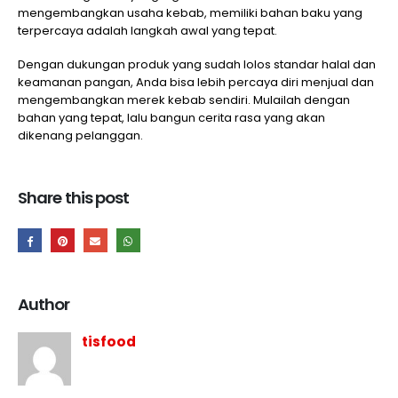
mengembangkan usaha kebab, memiliki bahan baku yang
terpercaya adalah langkah awal yang tepat.
Dengan dukungan produk yang sudah lolos standar halal dan
keamanan pangan, Anda bisa lebih percaya diri menjual dan
mengembangkan merek kebab sendiri. Mulailah dengan
bahan yang tepat, lalu bangun cerita rasa yang akan
dikenang pelanggan.
Share this post
Author
tisfood