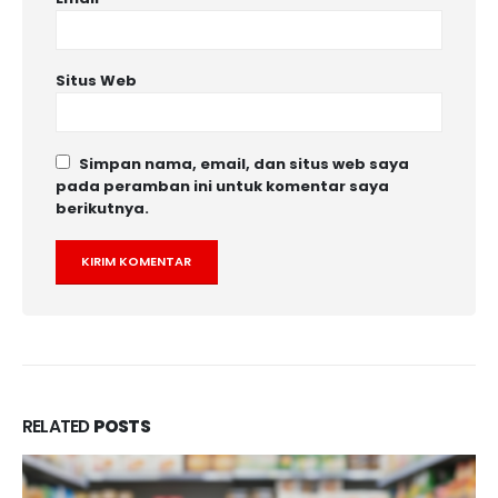
Situs Web
Simpan nama, email, dan situs web saya
pada peramban ini untuk komentar saya
berikutnya.
RELATED
POSTS