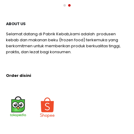
ABOUT US
Selamat datang di Pabrik Kebab,kami adalah produsen
kebab dan makanan beku (frozen food) terkemuka yang
berkomitmen untuk memberikan produk berkualitas tinggi,
praktis, dan lezat bagi konsumen.
Order disini