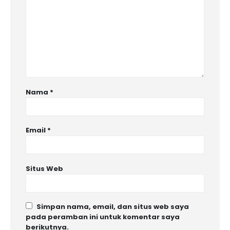
Nama
*
Email
*
Situs Web
Simpan nama, email, dan situs web saya
pada peramban ini untuk komentar saya
berikutnya.