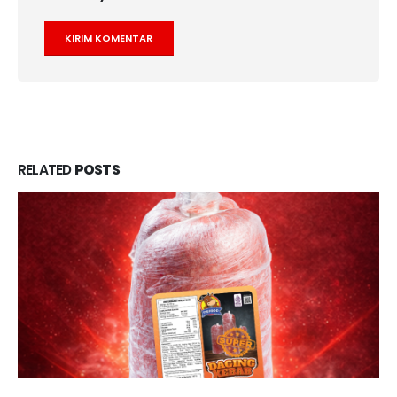
RELATED
POSTS