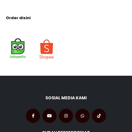
Order disini
SOSIAL MEDIA KAMI