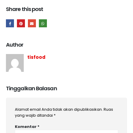
Share this post
Author
tisfood
Tinggalkan Balasan
Alamat email Anda tidak akan dipublikasikan.
Ruas
yang wajib ditandai
*
Komentar
*