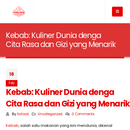
Kebab: Kuliner Dunia denga
Cita Rasa dan Gizi yang Menarik
16
Feb
Kebab: Kuliner Dunia denga
Cita Rasa dan Gizi yang Menarik
By
tisfood
Uncategorized
0 Comments
Kebab
, salah satu makanan yang kini mendunia, dikenal