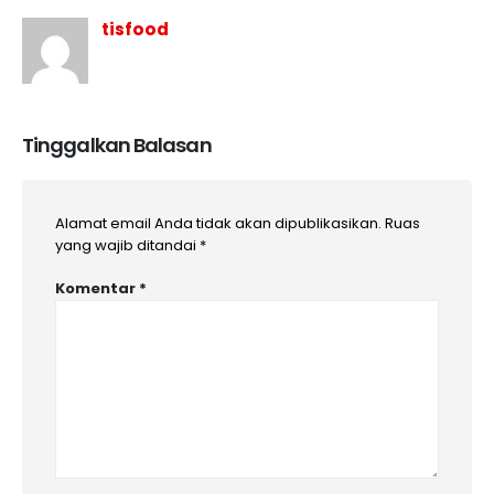
tisfood
Tinggalkan Balasan
Alamat email Anda tidak akan dipublikasikan.
Ruas
yang wajib ditandai
*
Komentar
*