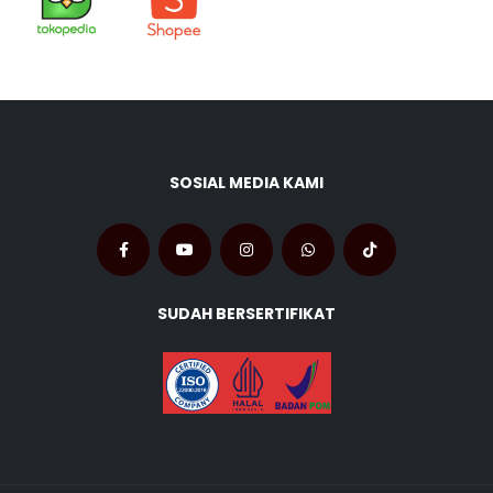
SOSIAL MEDIA KAMI
SUDAH BERSERTIFIKAT