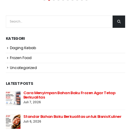
KATEGORI
Daging Kebab
Frozen Food
Uncategorized
LATEST POSTS
Cara Menyimpan Bahan Baku Frozen Agar Tetap
Berkualitas
Juli 7, 2026
Standar Bahan Baku Berkualitas untuk Bisnis Kuliner
Juli 6, 2026