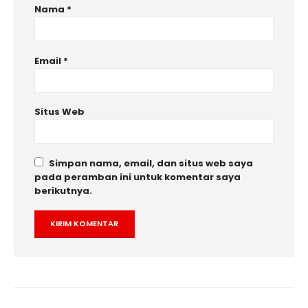
Nama
*
Email
*
Situs Web
Simpan nama, email, dan situs web saya
pada peramban ini untuk komentar saya
berikutnya.