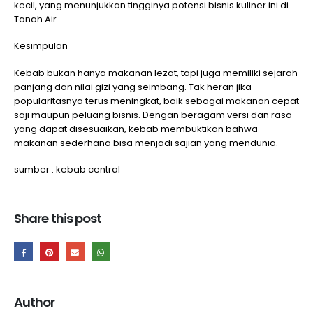
kecil, yang menunjukkan tingginya potensi bisnis kuliner ini di
Tanah Air.
Kesimpulan
Kebab bukan hanya makanan lezat, tapi juga memiliki sejarah
panjang dan nilai gizi yang seimbang. Tak heran jika
popularitasnya terus meningkat, baik sebagai makanan cepat
saji maupun peluang bisnis. Dengan beragam versi dan rasa
yang dapat disesuaikan, kebab membuktikan bahwa
makanan sederhana bisa menjadi sajian yang mendunia.
sumber : kebab central
Share this post
Author