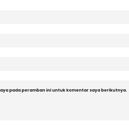
saya pada peramban ini untuk komentar saya berikutnya.