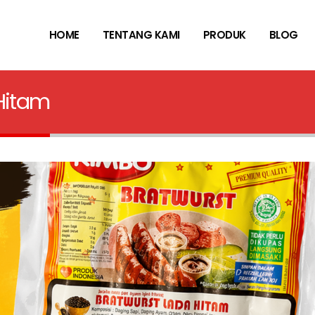
HOME
TENTANG KAMI
PRODUK
BLOG
Hitam