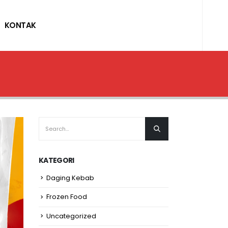
KONTAK
KATEGORI
Daging Kebab
Frozen Food
Uncategorized