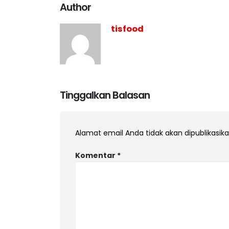
Author
tisfood
Tinggalkan Balasan
Alamat email Anda tidak akan dipublikasika
Komentar
*