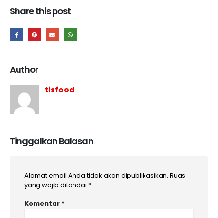
Share this post
Author
tisfood
Tinggalkan Balasan
Alamat email Anda tidak akan dipublikasikan.
Ruas
yang wajib ditandai
*
Komentar
*