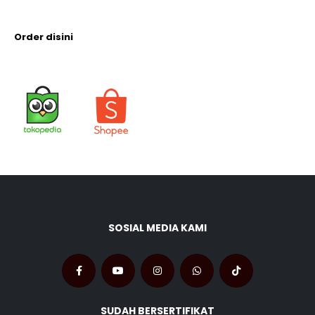
Order disini
SOSIAL MEDIA KAMI
SUDAH BERSERTIFIKAT