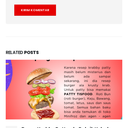
RELATED
POSTS