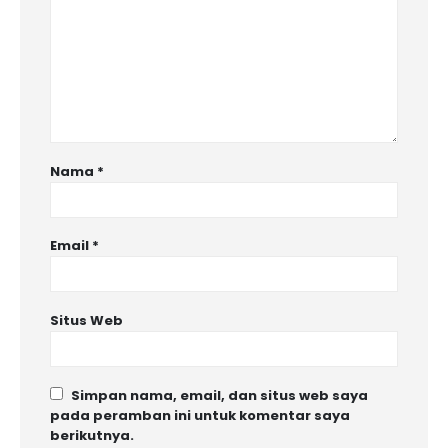
Nama
*
Email
*
Situs Web
Simpan nama, email, dan situs web saya
pada peramban ini untuk komentar saya
berikutnya.