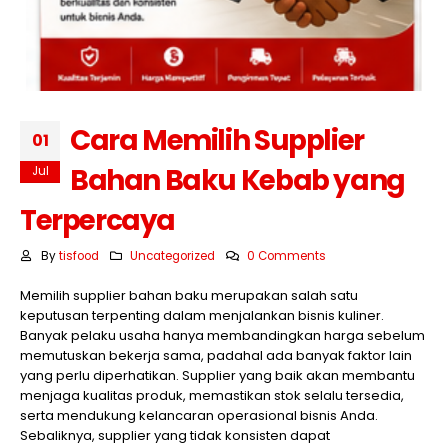
Cara Memilih Supplier
01
Bahan Baku Kebab yang
Jul
Terpercaya
By
tisfood
Uncategorized
0 Comments
Memilih supplier bahan baku merupakan salah satu
keputusan terpenting dalam menjalankan bisnis kuliner.
Banyak pelaku usaha hanya membandingkan harga sebelum
memutuskan bekerja sama, padahal ada banyak faktor lain
yang perlu diperhatikan. Supplier yang baik akan membantu
menjaga kualitas produk, memastikan stok selalu tersedia,
serta mendukung kelancaran operasional bisnis Anda.
Sebaliknya, supplier yang tidak konsisten dapat