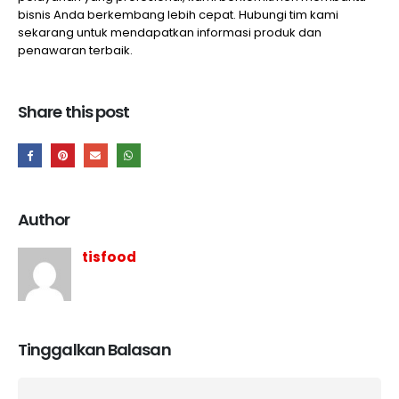
bisnis Anda berkembang lebih cepat. Hubungi tim kami
sekarang untuk mendapatkan informasi produk dan
penawaran terbaik.
Share this post
Author
tisfood
Tinggalkan Balasan