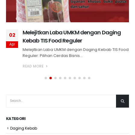
Melejitkan Laba UMKM dengan Daging
02
Kebab TIS Food Reguler
Apr
Melejitkan Laba UMKM dengan Daging Kebab TIS Food
Reguler: Pilihan Cerdas Bisnis...
READ MORE
KATEGORI
Daging Kebab