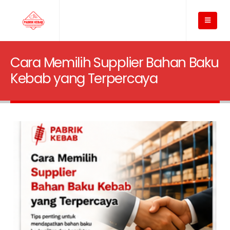
Cara Memilih Supplier Bahan Baku
Kebab yang Terpercaya