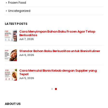
Frozen Food
Uncategorized
LATEST POSTS
Cara Menyimpan Bahan Baku Frozen Agar Tetap
Berkualitas
Juli 7, 2026
Standar Bahan Baku Berkualitas untuk Bisnis Kuliner
Juli 6, 2026
Cara Memulai Bisnis Kebab dengan Supplier yang
Tepat
Juli 5, 2026
ABOUT US