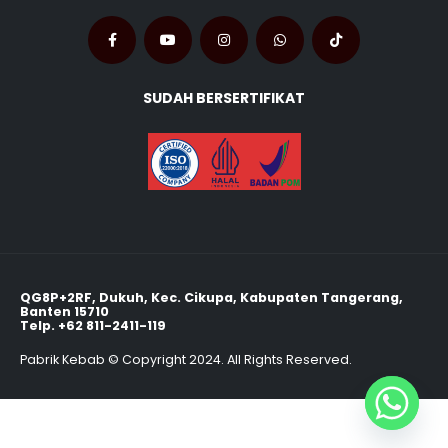
SUDAH BERSERTIFIKAT
QG8P+2RF, Dukuh, Kec. Cikupa, Kabupaten Tangerang,
Banten 15710
Telp.
+62 811-2411-119
Pabrik Kebab © Copyright 2024. All Rights Reserved.