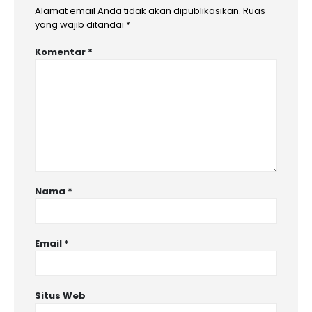
Alamat email Anda tidak akan dipublikasikan.
Ruas
yang wajib ditandai
*
Komentar
*
Nama
*
Email
*
Situs Web