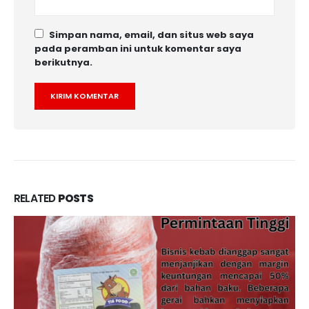
Simpan nama, email, dan situs web saya
pada peramban ini untuk komentar saya
berikutnya.
RELATED
POSTS