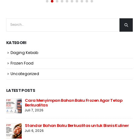
KATEGORI
Daging Kebab
Frozen Food
Uncategorized
LATEST POSTS
Cara Menyimpan Bahan Baku Frozen Agar Tetap
Berkualitas
Juli 7, 2026
Standar Bahan Baku Berkualitas untuk Bisnis Kuliner
Juli 6, 2026