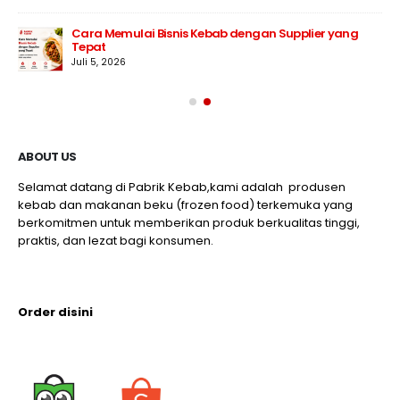
Cara Memulai Bisnis Kebab dengan Supplier yang
Tepat
Juli 5, 2026
ABOUT US
Selamat datang di Pabrik Kebab,kami adalah produsen
kebab dan makanan beku (frozen food) terkemuka yang
berkomitmen untuk memberikan produk berkualitas tinggi,
praktis, dan lezat bagi konsumen.
Order disini