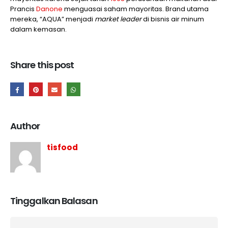
Prancis
Danone
menguasai saham mayoritas. Brand utama
mereka, “AQUA” menjadi
market leader
di bisnis air minum
dalam kemasan.
Share this post
Author
tisfood
Tinggalkan Balasan