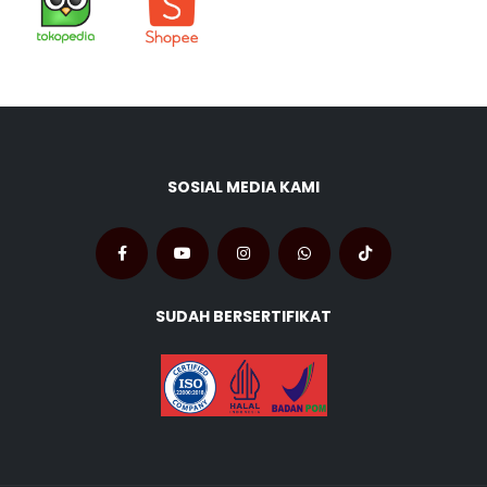
SOSIAL MEDIA KAMI
SUDAH BERSERTIFIKAT