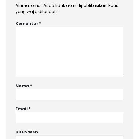
Alamat email Anda tidak akan dipublikasikan.
Ruas
yang wajib ditandai
*
Komentar
*
Nama
*
Email
*
Situs Web