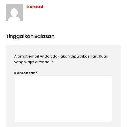
tisfood
Tinggalkan Balasan
Alamat email Anda tidak akan dipublikasikan.
Ruas
yang wajib ditandai
*
Komentar
*