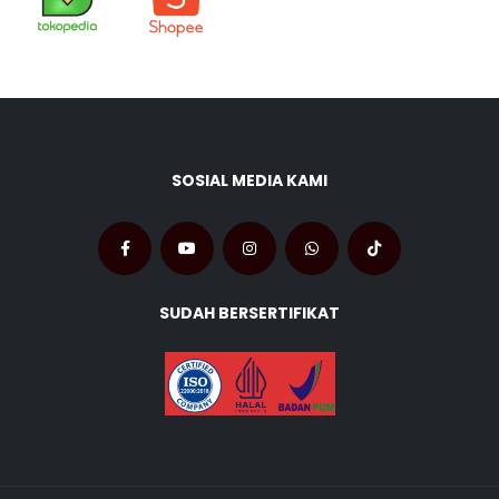
SOSIAL MEDIA KAMI
SUDAH BERSERTIFIKAT