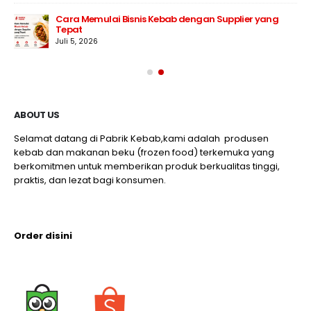
Cara Memulai Bisnis Kebab dengan Supplier yang
Tepat
Juli 5, 2026
ABOUT US
Selamat datang di Pabrik Kebab,kami adalah produsen
kebab dan makanan beku (frozen food) terkemuka yang
berkomitmen untuk memberikan produk berkualitas tinggi,
praktis, dan lezat bagi konsumen.
Order disini