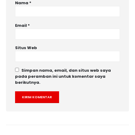
Nama
*
Email
*
Situs Web
Simpan nama, email, dan situs web saya
pada peramban ini untuk komentar saya
berikutnya.