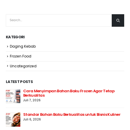
KATEGORI
Daging Kebab
Frozen Food
Uncategorized
LATEST POSTS
Cara Menyimpan Bahan Baku Frozen Agar Tetap
Berkualitas
Juli 7, 2026
Standar Bahan Baku Berkualitas untuk Bisnis Kuliner
Juli 6, 2026