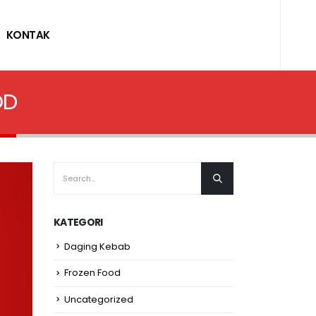
KONTAK
OD
KATEGORI
Daging Kebab
Frozen Food
Uncategorized