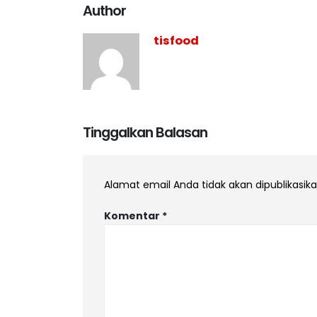
Author
tisfood
Tinggalkan Balasan
Alamat email Anda tidak akan dipublikasika
Komentar
*