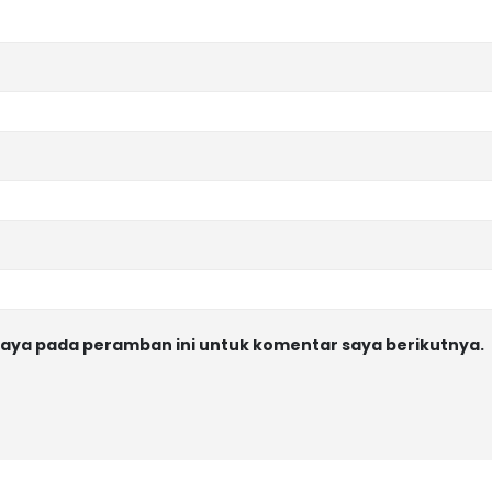
saya pada peramban ini untuk komentar saya berikutnya.