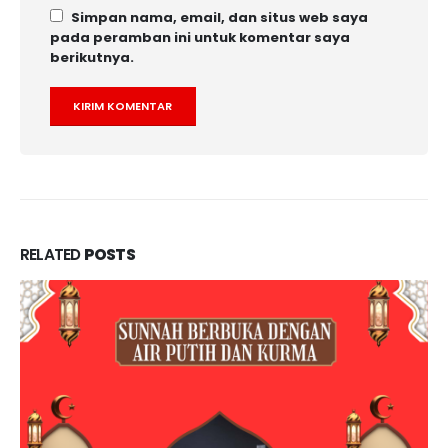
Simpan nama, email, dan situs web saya
pada peramban ini untuk komentar saya
berikutnya.
RELATED
POSTS