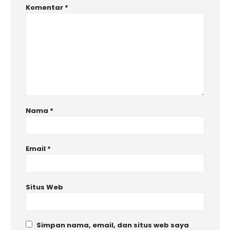
Komentar
*
Nama
*
Email
*
Situs Web
Simpan nama, email, dan situs web saya