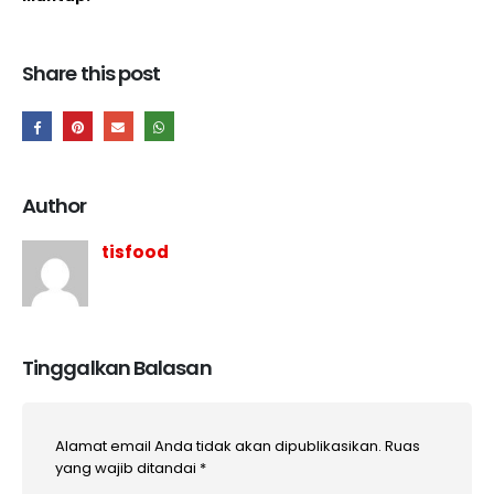
Share this post
Author
tisfood
Tinggalkan Balasan
Alamat email Anda tidak akan dipublikasikan.
Ruas
yang wajib ditandai
*