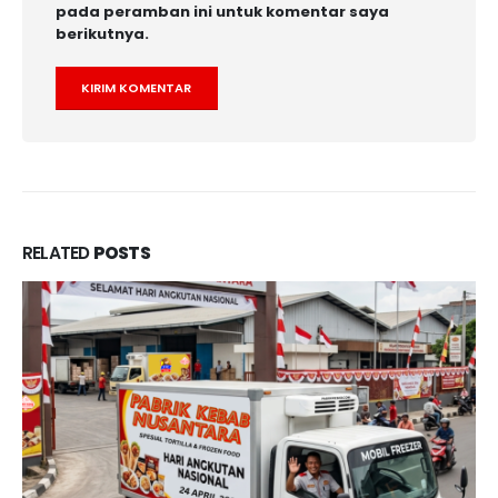
pada peramban ini untuk komentar saya
berikutnya.
RELATED
POSTS