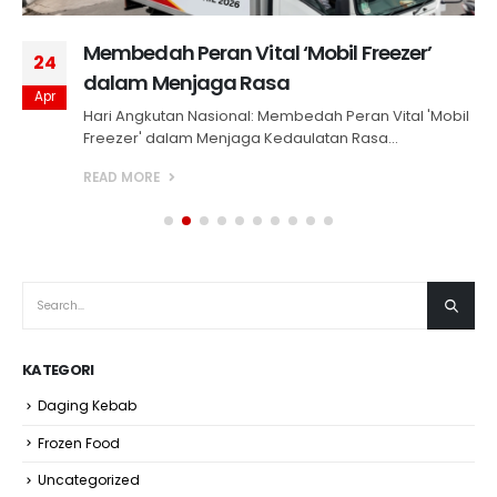
Membedah Peran Vital ‘Mobil Freezer’
24
dalam Menjaga Rasa
Apr
Hari Angkutan Nasional: Membedah Peran Vital 'Mobil
Freezer' dalam Menjaga Kedaulatan Rasa...
READ MORE
KATEGORI
Daging Kebab
Frozen Food
Uncategorized