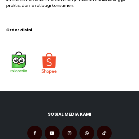
praktis, dan lezat bagi konsumen.
Order disini
SOSIAL MEDIA KAMI