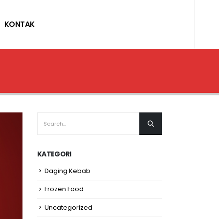
KONTAK
KATEGORI
Daging Kebab
Frozen Food
Uncategorized