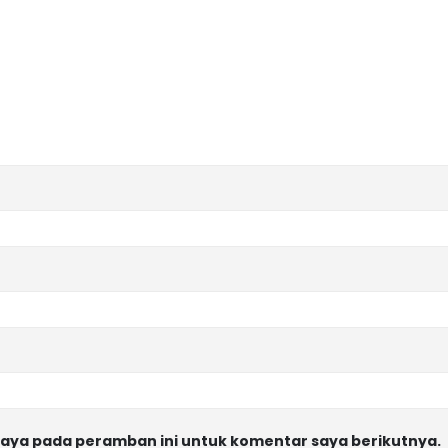
saya pada peramban ini untuk komentar saya berikutnya.