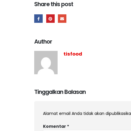
Share this post
Author
tisfood
Tinggalkan Balasan
Alamat email Anda tidak akan dipublikasika
Komentar
*