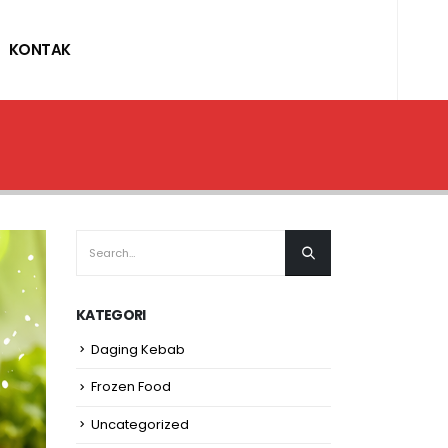
KONTAK
KATEGORI
Daging Kebab
Frozen Food
Uncategorized