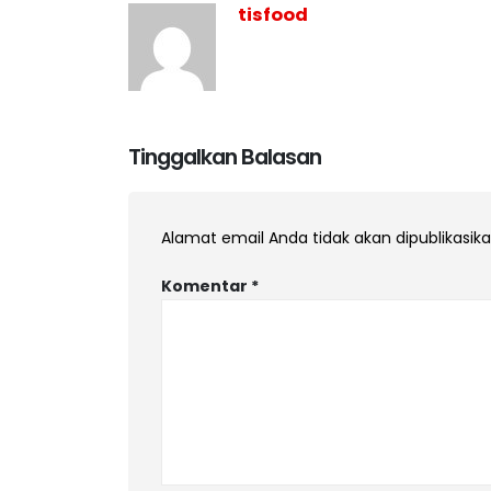
tisfood
Tinggalkan Balasan
Alamat email Anda tidak akan dipublikasika
Komentar
*