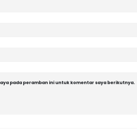
saya pada peramban ini untuk komentar saya berikutnya.