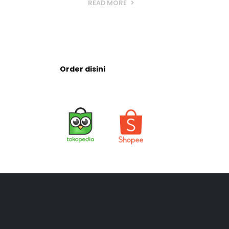
Order disini