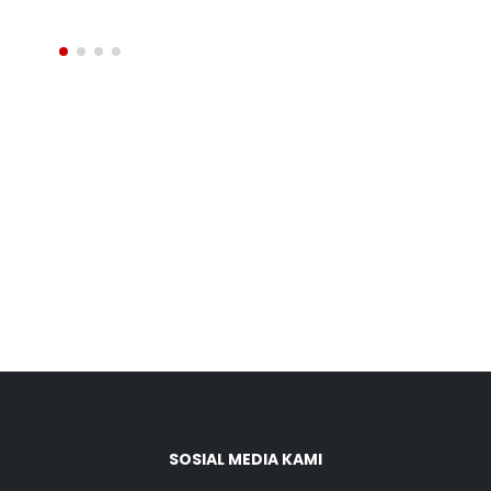
READ MORE
SOSIAL MEDIA KAMI