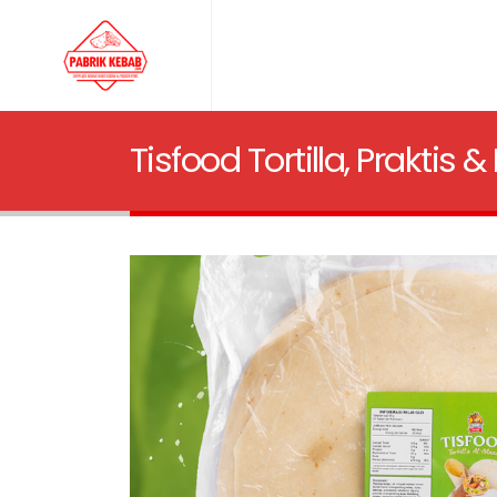
Tisfood Tortilla, Praktis 