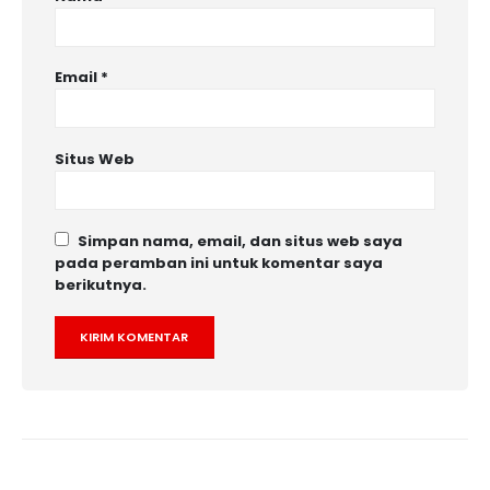
Email
*
Situs Web
Simpan nama, email, dan situs web saya
pada peramban ini untuk komentar saya
berikutnya.