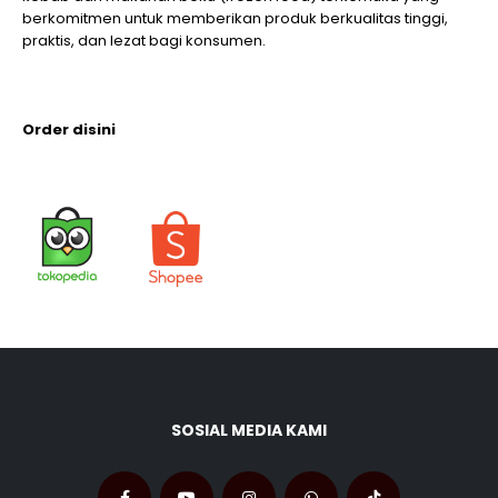
berkomitmen untuk memberikan produk berkualitas tinggi,
praktis, dan lezat bagi konsumen.
Order disini
SOSIAL MEDIA KAMI