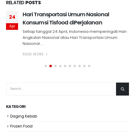
RELATED
POSTS
Hari Transportasi Umum Nasional
24
Konsumsi Tisfood diPerjalanan
Apr
Setiap tanggal 24 April, Indonesia memperingati Hari
Angkutan Nasional atau Hari Transportasi Umum
Nasional....
READ MORE
KATEGORI
Daging Kebab
Frozen Food