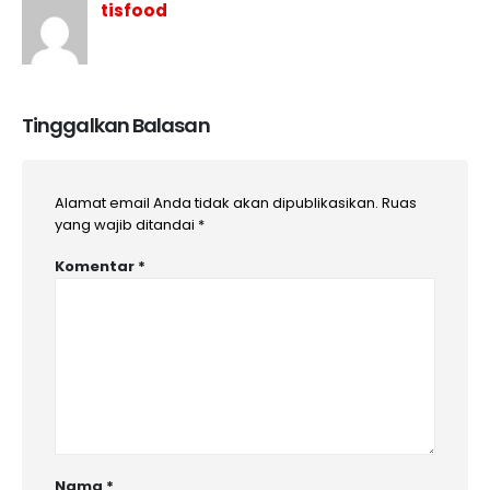
tisfood
Tinggalkan Balasan
Alamat email Anda tidak akan dipublikasikan.
Ruas
yang wajib ditandai
*
Komentar
*
Nama
*