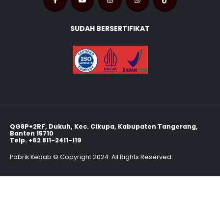
SUDAH BERSERTIFIKAT
QG8P+2RF, Dukuh, Kec. Cikupa, Kabupaten Tangerang,
Banten 15710
Telp.
+62 811-2411-119
Pabrik Kebab © Copyright 2024. All Rights Reserved.