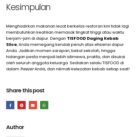
Kesimpulan
Menghadirkan makanan lezat berkelas restoran kini tidak lagi
membutuhkan keahlian memasak tingkat tinggi atau waktu
berjam-jam di dapur. Dengan
TISFOOD Daging Kebab
Slice
, Anda memegang kendali penuh atas efisiensi dapur
Anda. Jadikan momen sarapan, bekal sekolah, hingga
hidangan pesta menjadi lebih istimewa, praktis, dan disukai
oleh seluruh anggota keluarga. Sediakan selalu TISFOOD di
dalam
freezer
Anda, dan nikmati kelezatan kebab setiap saat!
Share this post
Author