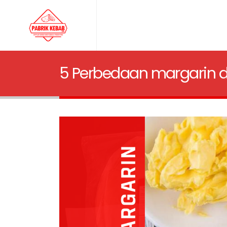
5 Perbedaan margarin 