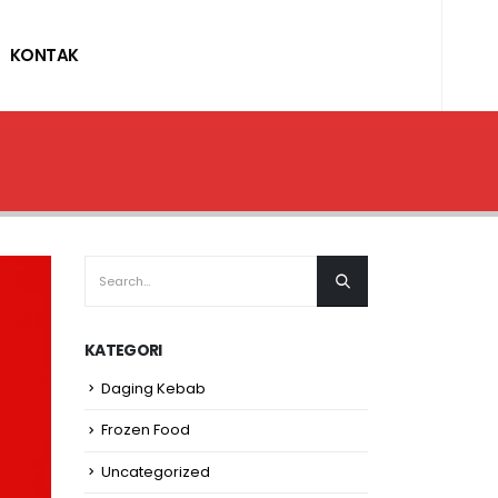
KONTAK
KATEGORI
Daging Kebab
Frozen Food
Uncategorized