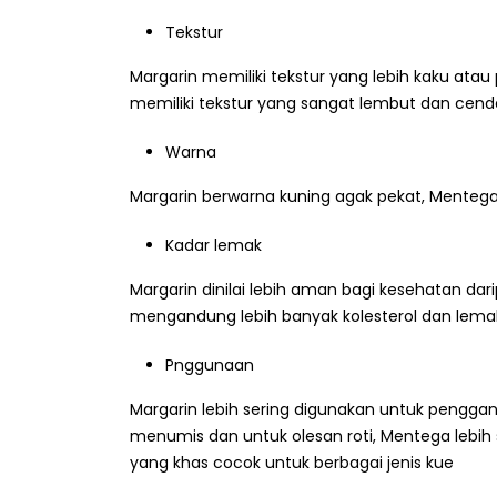
Tekstur
Margarin memiliki tekstur yang lebih kaku at
memiliki tekstur yang sangat lembut dan cen
Warna
Margarin berwarna kuning agak pekat, Mentega
Kadar lemak
Margarin dinilai lebih aman bagi kesehatan da
mengandung lebih banyak kolesterol dan lemak
Pnggunaan
Margarin lebih sering digunakan untuk penggan
menumis dan untuk olesan roti, Mentega lebi
yang khas cocok untuk berbagai jenis kue