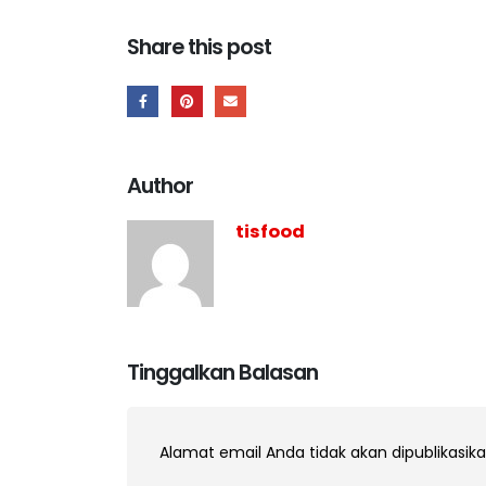
Share this post
Author
tisfood
Tinggalkan Balasan
Alamat email Anda tidak akan dipublikasika