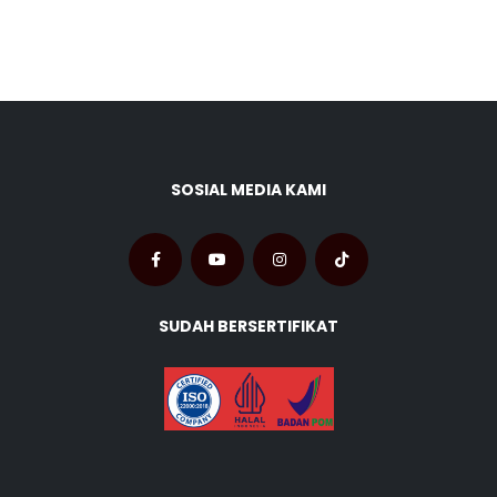
SOSIAL MEDIA KAMI
SUDAH BERSERTIFIKAT