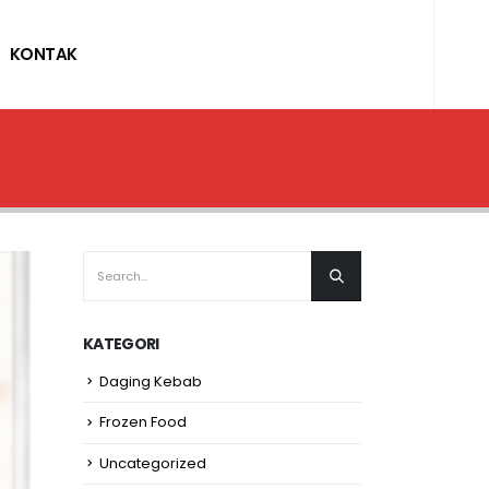
KONTAK
KATEGORI
Daging Kebab
Frozen Food
Uncategorized