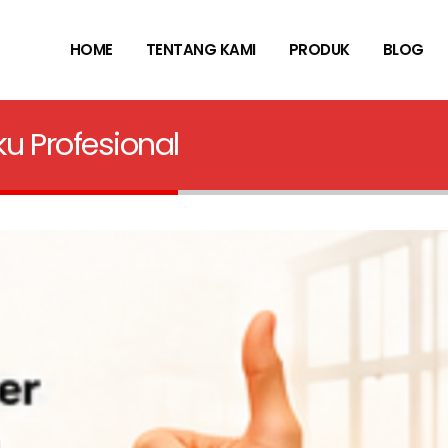
HOME
TENTANG KAMI
PRODUK
BLOG
ku Profesional