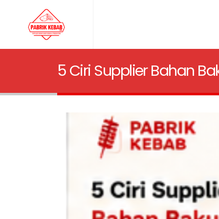
5 Ciri Supplier Bahan Ba