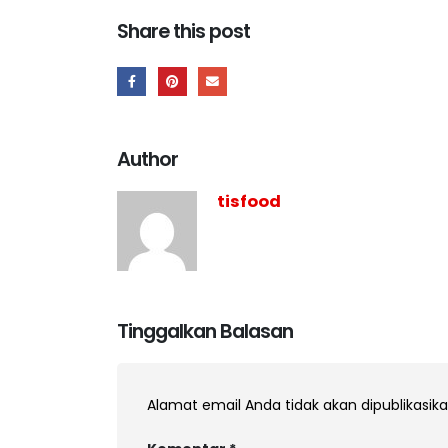
Share this post
Author
tisfood
Tinggalkan Balasan
Alamat email Anda tidak akan dipublikasika