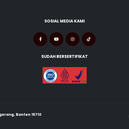
SOSIAL MEDIA KAMI
SUDAH BERSERTIFIKAT