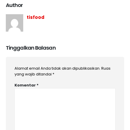
Author
tisfood
Tinggalkan Balasan
Alamat email Anda tidak akan dipublikasikan.
Ruas
yang wajib ditandai
*
Komentar
*