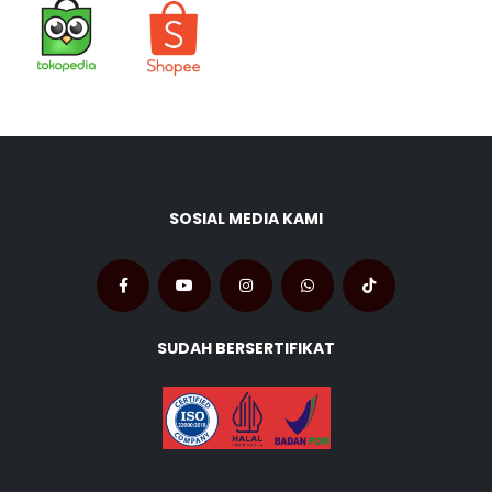
SOSIAL MEDIA KAMI
SUDAH BERSERTIFIKAT