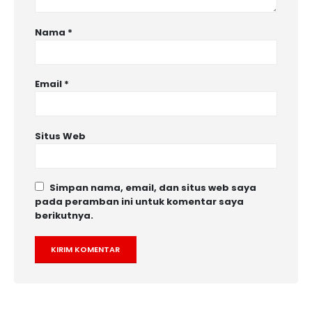
Nama
*
Email
*
Situs Web
Simpan nama, email, dan situs web saya
pada peramban ini untuk komentar saya
berikutnya.