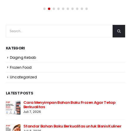
KATEGORI
Daging Kebab
Frozen Food
Uncategorized
LATEST POSTS
Cara Menyimpan Bahan Baku Frozen Agar Tetap
Berkualitas
Juli 7, 2026
Standar Bahan Baku Berkualitas untuk Bisnis Kuliner