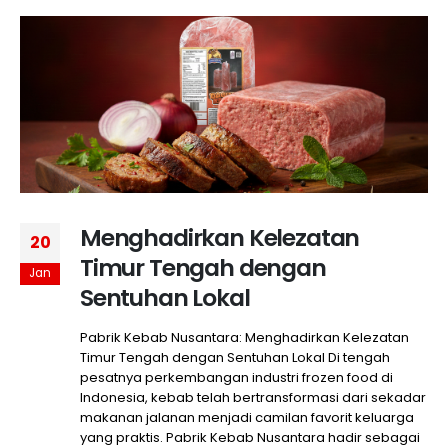
Menghadirkan Kelezatan
20
Timur Tengah dengan
Jan
Sentuhan Lokal
Pabrik Kebab Nusantara: Menghadirkan Kelezatan
Timur Tengah dengan Sentuhan Lokal Di tengah
pesatnya perkembangan industri frozen food di
Indonesia, kebab telah bertransformasi dari sekadar
makanan jalanan menjadi camilan favorit keluarga
yang praktis. Pabrik Kebab Nusantara hadir sebagai