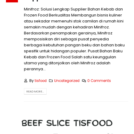
Minifroz: Solusi Lengkap Supplier Bahan Kebab dan
Frozen Food Berkualitas Membangun bisnis kuliner
atau sekadar memenuhi stok camilan di rumah kini
semakin mudah dengan kehadiran Minifroz.
Berdasarkan penampakan gerainya, Minifroz
memposisikan diri sebagai pusat penyedia
berbagai kebutuhan pangan beku dan bahan baku
spesifik untuk hidangan populer. Pusat Bahan Baku
Kebab dan Frozen Food Salah satu keunggulan
utama yang ditonjolkan oleh Minifroz adalah
perannya...
By
tisfood
Uncategorized
0 Comments
READ MORE...