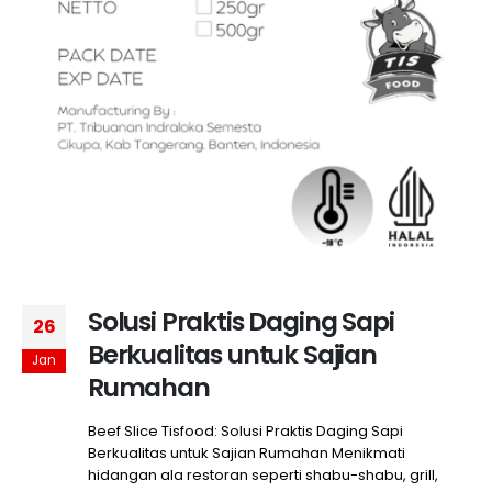
Solusi Praktis Daging Sapi
26
Berkualitas untuk Sajian
Jan
Rumahan
Beef Slice Tisfood: Solusi Praktis Daging Sapi
Berkualitas untuk Sajian Rumahan Menikmati
hidangan ala restoran seperti shabu-shabu, grill,