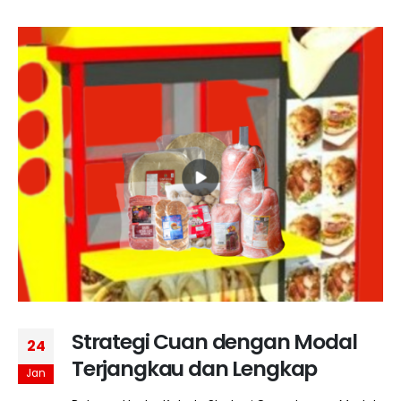
Strategi Cuan dengan Modal
24
Terjangkau dan Lengkap
Jan