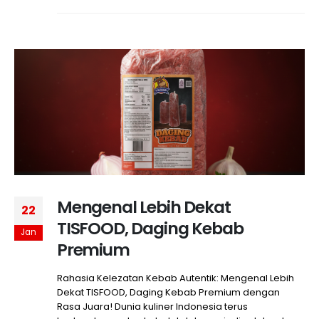
Mengenal Lebih Dekat
22
TISFOOD, Daging Kebab
Jan
Premium
Rahasia Kelezatan Kebab Autentik: Mengenal Lebih
Dekat TISFOOD, Daging Kebab Premium dengan
Rasa Juara! Dunia kuliner Indonesia terus