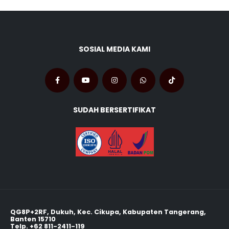
SOSIAL MEDIA KAMI
SUDAH BERSERTIFIKAT
QG8P+2RF, Dukuh, Kec. Cikupa, Kabupaten Tangerang,
Banten 15710
Telp.
+62 811-2411-119