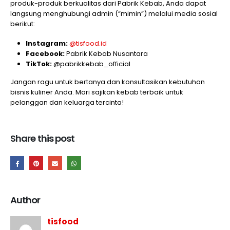
produk-produk berkualitas dari Pabrik Kebab, Anda dapat
langsung menghubungi admin (“mimin”) melalui media sosial
berikut:
Instagram:
@tisfood.id
Facebook:
Pabrik Kebab Nusantara
TikTok:
@pabrikkebab_official
Jangan ragu untuk bertanya dan konsultasikan kebutuhan
bisnis kuliner Anda. Mari sajikan kebab terbaik untuk
pelanggan dan keluarga tercinta!
Share this post
Author
tisfood