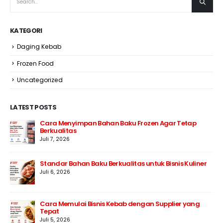
KATEGORI
Daging Kebab
Frozen Food
Uncategorized
LATEST POSTS
Cara Menyimpan Bahan Baku Frozen Agar Tetap
Berkualitas
Juli 7, 2026
Standar Bahan Baku Berkualitas untuk Bisnis Kuliner
Juli 6, 2026
Cara Memulai Bisnis Kebab dengan Supplier yang
Tepat
Juli 5, 2026