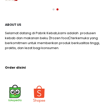
ABOUT US
Selamat datang di Pabrik Kebab,kami adalah produsen
kebab dan makanan beku (frozen food) terkemuka yang
berkomitmen untuk memberikan produk berkualitas tinggi,
praktis, dan lezat bagi konsumen.
Order disini