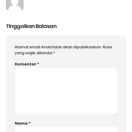
Tinggalkan Balasan
Alamat email Anda tidak akan dipublikasikan.
Ruas
yang wajib ditandai
*
Komentar
*
Nama
*