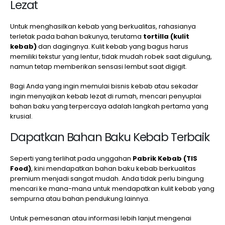
Lezat
Untuk menghasilkan kebab yang berkualitas, rahasianya
terletak pada bahan bakunya, terutama
tortilla (kulit
kebab)
dan dagingnya. Kulit kebab yang bagus harus
memiliki tekstur yang lentur, tidak mudah robek saat digulung,
namun tetap memberikan sensasi lembut saat digigit.
Bagi Anda yang ingin memulai bisnis kebab atau sekadar
ingin menyajikan kebab lezat di rumah, mencari penyuplai
bahan baku yang terpercaya adalah langkah pertama yang
krusial.
Dapatkan Bahan Baku Kebab Terbaik
Seperti yang terlihat pada unggahan
Pabrik Kebab (TIS
Food)
, kini mendapatkan bahan baku kebab berkualitas
premium menjadi sangat mudah. Anda tidak perlu bingung
mencari ke mana-mana untuk mendapatkan kulit kebab yang
sempurna atau bahan pendukung lainnya.
Untuk pemesanan atau informasi lebih lanjut mengenai