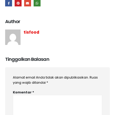
Author
tisfood
Tinggalkan Balasan
Alamat email Anda tidak akan dipublikasikan.
Ruas
yang wajib ditandai
*
Komentar
*