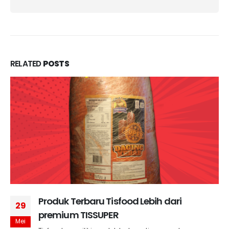
RELATED
POSTS
Produk Terbaru Tisfood Lebih dari
29
premium TISSUPER
Mei