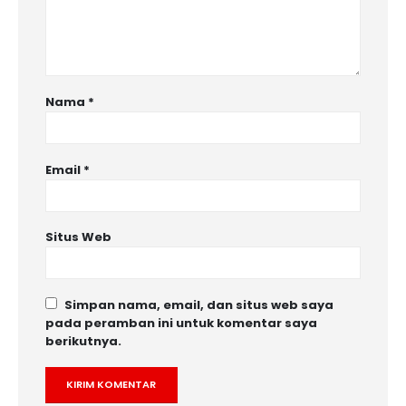
Nama
*
Email
*
Situs Web
Simpan nama, email, dan situs web saya
pada peramban ini untuk komentar saya
berikutnya.