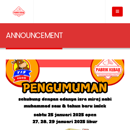
ANNOUNCEMENT