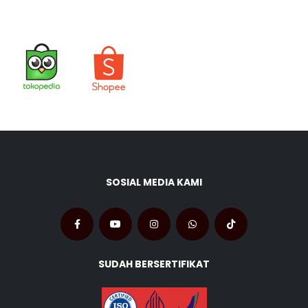
SOSIAL MEDIA KAMI
SUDAH BERSERTIFIKAT