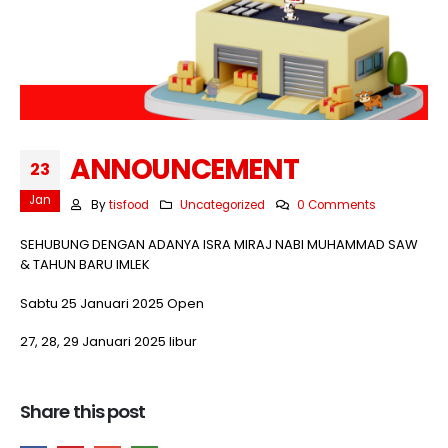
ANNOUNCEMENT
23
Jan
By
tisfood
Uncategorized
0 Comments
SEHUBUNG DENGAN ADANYA ISRA MIRAJ NABI MUHAMMAD SAW
& TAHUN BARU IMLEK
Sabtu 25 Januari 2025 Open
27, 28, 29 Januari 2025 libur
Share this post