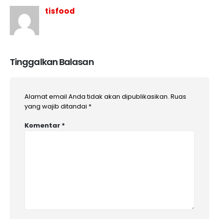
tisfood
Tinggalkan Balasan
Alamat email Anda tidak akan dipublikasikan.
Ruas
yang wajib ditandai
*
Komentar
*