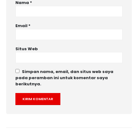
Nama
*
Email
*
Situs Web
Simpan nama, email, dan situs web saya
pada peramban ini untuk komentar saya
berikutnya.