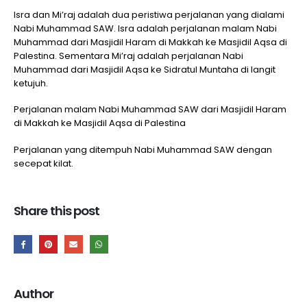
Isra dan Mi’raj adalah dua peristiwa perjalanan yang dialami
Nabi Muhammad SAW. Isra adalah perjalanan malam Nabi
Muhammad dari Masjidil Haram di Makkah ke Masjidil Aqsa di
Palestina. Sementara Mi’raj adalah perjalanan Nabi
Muhammad dari Masjidil Aqsa ke Sidratul Muntaha di langit
ketujuh.
Perjalanan malam Nabi Muhammad SAW dari Masjidil Haram
di Makkah ke Masjidil Aqsa di Palestina
Perjalanan yang ditempuh Nabi Muhammad SAW dengan
secepat kilat.
Share this post
Author