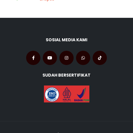
SOSIAL MEDIA KAMI
SUDAH BERSERTIFIKAT