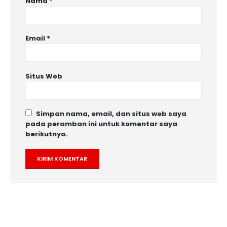
Nama
*
Email
*
Situs Web
Simpan nama, email, dan situs web saya
pada peramban ini untuk komentar saya
berikutnya.