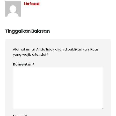
tisfood
Tinggalkan Balasan
Alamat email Anda tidak akan dipublikasikan.
Ruas
yang wajib ditandai
*
Komentar
*