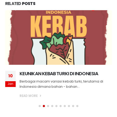
RELATED
POSTS
KEUNIKAN KEBAB TURKI DI INDONESIA
10
Berbagai macam variasi kebab turki, terutama di
Jan
Indonesia dimana bahan - bahan...
READ MORE