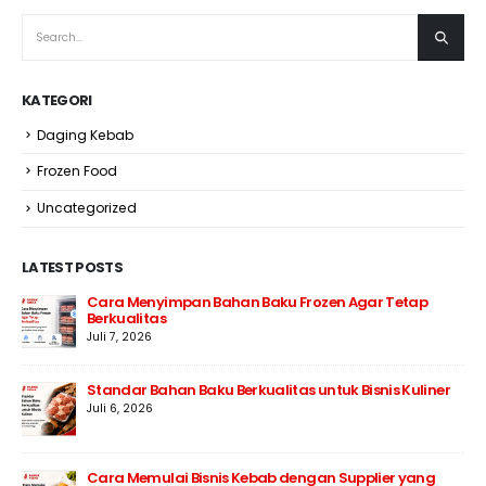
KATEGORI
Daging Kebab
Frozen Food
Uncategorized
LATEST POSTS
Cara Menyimpan Bahan Baku Frozen Agar Tetap
Berkualitas
Juli 7, 2026
Standar Bahan Baku Berkualitas untuk Bisnis Kuliner
Juli 6, 2026
Cara Memulai Bisnis Kebab dengan Supplier yang