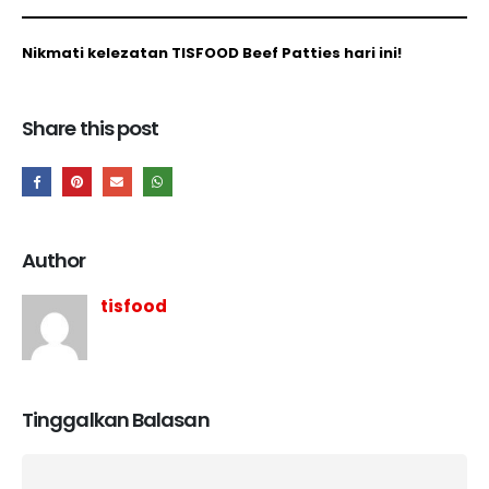
Nikmati kelezatan TISFOOD Beef Patties hari ini!
Share this post
Author
tisfood
Tinggalkan Balasan