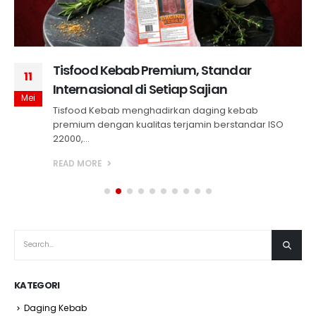
Tisfood Kebab Premium, Standar
11
Internasional di Setiap Sajian
Mei
Tisfood Kebab menghadirkan daging kebab
premium dengan kualitas terjamin berstandar ISO
22000,...
READ MORE
KATEGORI
Daging Kebab