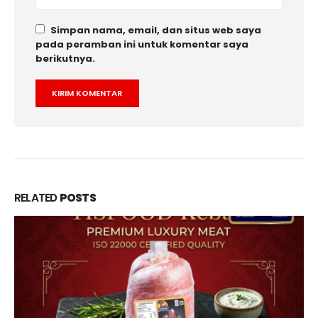
Simpan nama, email, dan situs web saya
pada peramban ini untuk komentar saya
berikutnya.
RELATED
POSTS