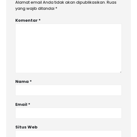
Alamat email Anda tidak akan dipublikasikan.
Ruas
yang wajib ditandai
*
Komentar
*
Nama
*
Email
*
Situs Web