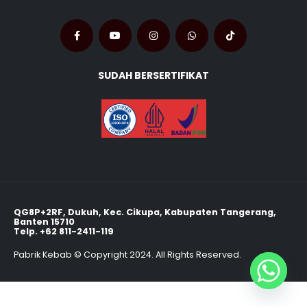
SUDAH BERSERTIFIKAT
QG8P+2RF, Dukuh, Kec. Cikupa, Kabupaten Tangerang,
Banten 15710
Telp.
+62 811-2411-119
Pabrik Kebab © Copyright 2024. All Rights Reserved.