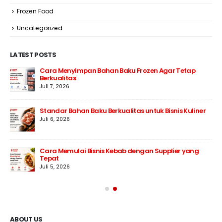
Frozen Food
Uncategorized
LATEST POSTS
Cara Menyimpan Bahan Baku Frozen Agar Tetap
Berkualitas
Juli 7, 2026
Standar Bahan Baku Berkualitas untuk Bisnis Kuliner
Juli 6, 2026
Cara Memulai Bisnis Kebab dengan Supplier yang
Tepat
Juli 5, 2026
ABOUT US