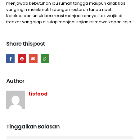
menjawab kebutuhan ibu rumah tangga maupun anak kos
yang ingin menikmati hidangan restoran tanpa ribet.
Keleluasaan untuk berkreasi menjadikannya stok wajib di
freezer yang siap disulap menjadi sajian istimewa kapan saja.
Share this post
Author
tisfood
Tinggalkan Balasan