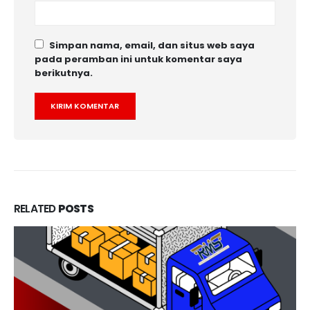
Simpan nama, email, dan situs web saya
pada peramban ini untuk komentar saya
berikutnya.
RELATED
POSTS