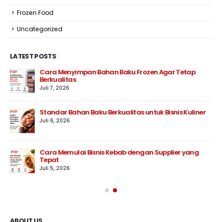
Frozen Food
Uncategorized
LATEST POSTS
Cara Menyimpan Bahan Baku Frozen Agar Tetap
Berkualitas
Juli 7, 2026
Standar Bahan Baku Berkualitas untuk Bisnis Kuliner
Juli 6, 2026
Cara Memulai Bisnis Kebab dengan Supplier yang
Tepat
Juli 5, 2026
ABOUT US