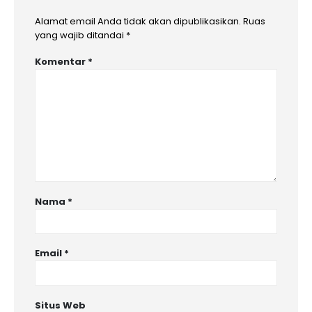
Alamat email Anda tidak akan dipublikasikan.
Ruas
yang wajib ditandai
*
Komentar
*
Nama
*
Email
*
Situs Web