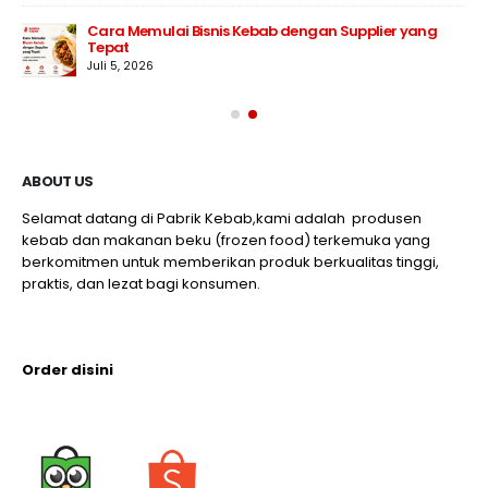
Cara Memulai Bisnis Kebab dengan Supplier yang
Tepat
Juli 5, 2026
ABOUT US
Selamat datang di Pabrik Kebab,kami adalah produsen
kebab dan makanan beku (frozen food) terkemuka yang
berkomitmen untuk memberikan produk berkualitas tinggi,
praktis, dan lezat bagi konsumen.
Order disini