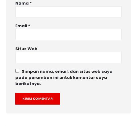
Nama
*
Email
*
Situs Web
Simpan nama, email, dan situs web saya
pada peramban ini untuk komentar saya
berikutnya.