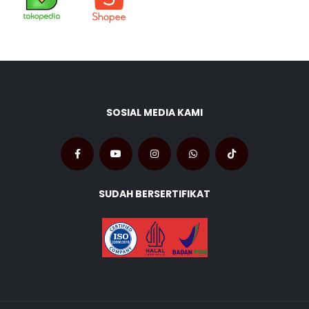
SOSIAL MEDIA KAMI
SUDAH BERSERTIFIKAT