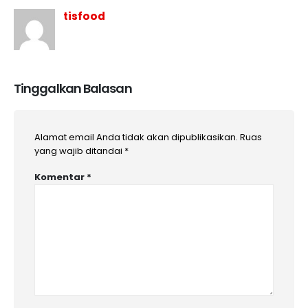
tisfood
Tinggalkan Balasan
Alamat email Anda tidak akan dipublikasikan.
Ruas
yang wajib ditandai
*
Komentar
*