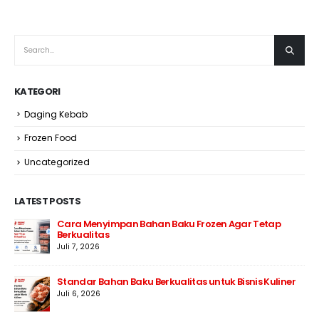
KATEGORI
Daging Kebab
Frozen Food
Uncategorized
LATEST POSTS
Cara Menyimpan Bahan Baku Frozen Agar Tetap
Berkualitas
Juli 7, 2026
Standar Bahan Baku Berkualitas untuk Bisnis Kuliner
Juli 6, 2026