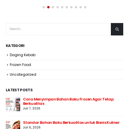
KATEGORI
Daging Kebab
Frozen Food
Uncategorized
LATEST POSTS
Cara Menyimpan Bahan Baku Frozen Agar Tetap
Berkualitas
Juli 7, 2026
Standar Bahan Baku Berkualitas untuk Bisnis Kuliner
Juli 6, 2026