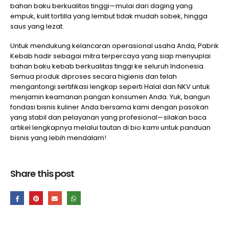
bahan baku berkualitas tinggi—mulai dari daging yang
empuk, kulit tortilla yang lembut tidak mudah sobek, hingga
saus yang lezat.
Untuk mendukung kelancaran operasional usaha Anda, Pabrik
Kebab hadir sebagai mitra terpercaya yang siap menyuplai
bahan baku kebab berkualitas tinggi ke seluruh Indonesia.
Semua produk diproses secara higienis dan telah
mengantongi sertifikasi lengkap seperti Halal dan NKV untuk
menjamin keamanan pangan konsumen Anda. Yuk, bangun
fondasi bisnis kuliner Anda bersama kami dengan pasokan
yang stabil dan pelayanan yang profesional—silakan baca
artikel lengkapnya melalui tautan di bio kami untuk panduan
bisnis yang lebih mendalam!
Share this post