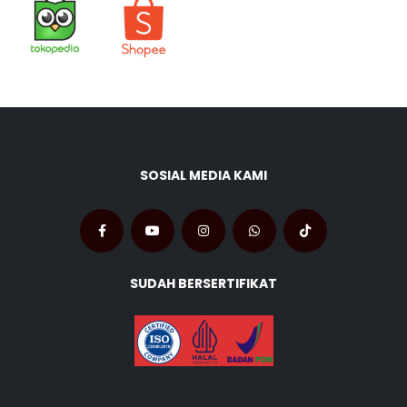
SOSIAL MEDIA KAMI
SUDAH BERSERTIFIKAT