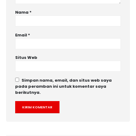
Nama
*
Email
*
Situs Web
Simpan nama, email, dan situs web saya
pada peramban ini untuk komentar saya
berikutnya.