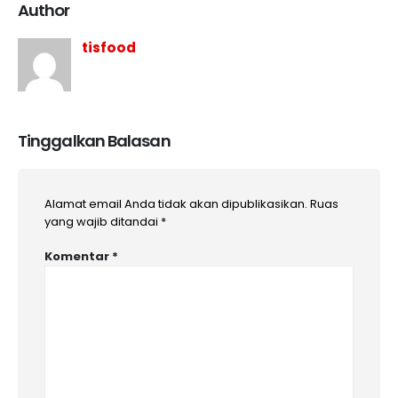
Author
tisfood
Tinggalkan Balasan
Alamat email Anda tidak akan dipublikasikan.
Ruas
yang wajib ditandai
*
Komentar
*