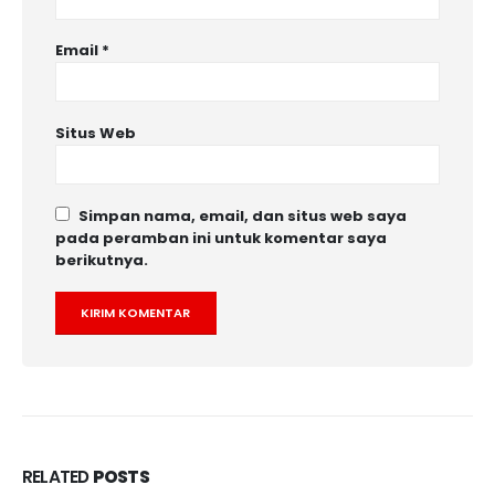
Email
*
Situs Web
Simpan nama, email, dan situs web saya
pada peramban ini untuk komentar saya
berikutnya.
RELATED
POSTS