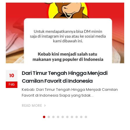
Dari Timur Tengah Hingga Menjadi
10
Camilan Favorit di Indonesia
Feb
Kebab: Dari Timur Tengah Hingga Menjadi Camilan
Favorit di Indonesia Siapa yang tidak...
READ MORE