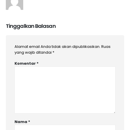
Tinggalkan Balasan
Alamat email Anda tidak akan dipublikasikan.
Ruas
yang wajib ditandai
*
Komentar
*
Nama
*