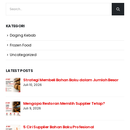
KATEGORI
Daging Kebab
Frozen Food
Uncategorized
LATEST POSTS
Strategi Membeli Bahan Baku dalam Jumlah Besar
Juli 10, 2026
Mengapa Restoran Memilih Supplier Tetap?
Juli 9, 2026
5 Ciri Supplier Bahan Baku Profesional