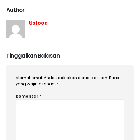
Author
tisfood
Tinggalkan Balasan
Alamat email Anda tidak akan dipublikasikan.
Ruas
yang wajib ditandai
*
Komentar
*