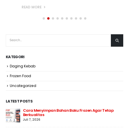
READ MORE
KATEGORI
Daging Kebab
Frozen Food
Uncategorized
LATEST POSTS
Cara Menyimpan Bahan Baku Frozen Agar Tetap
Berkualitas
Juli 7, 2026