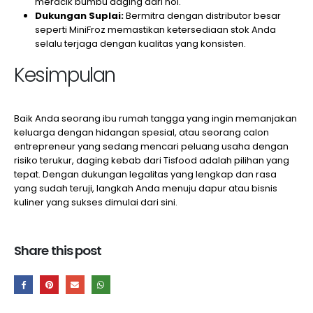
meracik bumbu daging dari nol.
Dukungan Suplai:
Bermitra dengan distributor besar
seperti MiniFroz memastikan ketersediaan stok Anda
selalu terjaga dengan kualitas yang konsisten.
Kesimpulan
Baik Anda seorang ibu rumah tangga yang ingin memanjakan
keluarga dengan hidangan spesial, atau seorang calon
entrepreneur yang sedang mencari peluang usaha dengan
risiko terukur, daging kebab dari Tisfood adalah pilihan yang
tepat. Dengan dukungan legalitas yang lengkap dan rasa
yang sudah teruji, langkah Anda menuju dapur atau bisnis
kuliner yang sukses dimulai dari sini.
Share this post