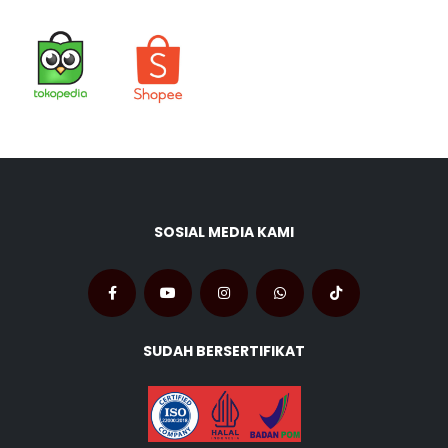
SOSIAL MEDIA KAMI
SUDAH BERSERTIFIKAT