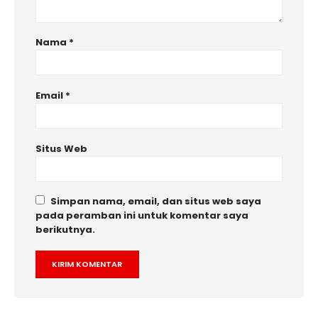
Nama
*
Email
*
Situs Web
Simpan nama, email, dan situs web saya
pada peramban ini untuk komentar saya
berikutnya.