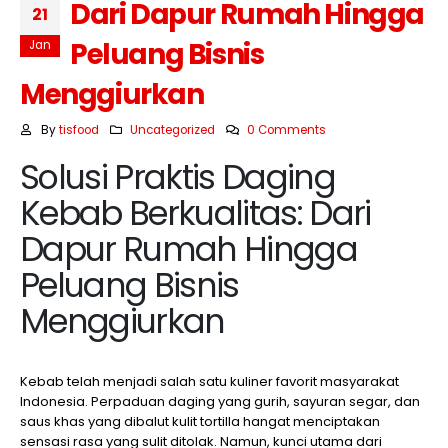
Dari Dapur Rumah Hingga
21
Peluang Bisnis
Jan
Menggiurkan
By
tisfood
Uncategorized
0 Comments
Solusi Praktis Daging
Kebab Berkualitas: Dari
Dapur Rumah Hingga
Peluang Bisnis
Menggiurkan
Kebab telah menjadi salah satu kuliner favorit masyarakat
Indonesia. Perpaduan daging yang gurih, sayuran segar, dan
saus khas yang dibalut kulit tortilla hangat menciptakan
sensasi rasa yang sulit ditolak. Namun, kunci utama dari