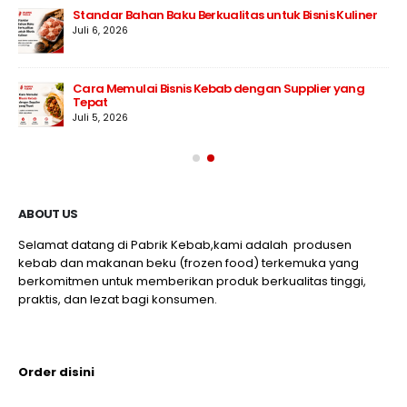
Standar Bahan Baku Berkualitas untuk Bisnis Kuliner
Juli 6, 2026
Cara Memulai Bisnis Kebab dengan Supplier yang
Tepat
Juli 5, 2026
ABOUT US
Selamat datang di Pabrik Kebab,kami adalah produsen
kebab dan makanan beku (frozen food) terkemuka yang
berkomitmen untuk memberikan produk berkualitas tinggi,
praktis, dan lezat bagi konsumen.
Order disini